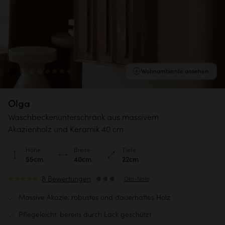
Wohnambiente ansehen
Olga
Waschbeckenunterschrank aus massivem
Akazienholz und Keramik 40 cm
Höhe
Breite
Tiefe
55cm
40cm
22cm
8 Bewertungen
Öko-Note
Massive Akazie: robustes und dauerhaftes Holz
Pflegeleicht: bereits durch Lack geschützt