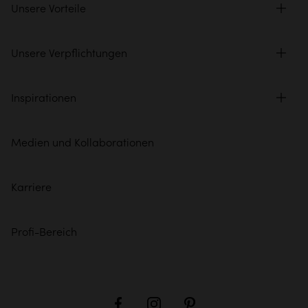
Unsere Vorteile
Unsere Verpflichtungen
Inspirationen
Medien und Kollaborationen
Karriere
Profi-Bereich