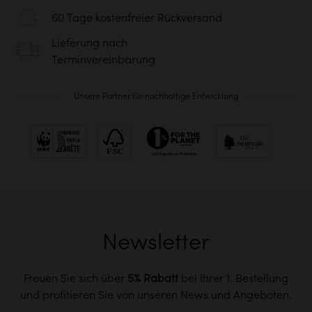
60 Tage kostenfreier Rückversand
Lieferung nach
Terminvereinbarung
Unsere Partner für nachhaltige Entwicklung
Newsletter
Freuen Sie sich über
5% Rabatt
bei Ihrer 1. Bestellung
und profitieren Sie von unseren News und Angeboten.