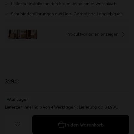
Einfache Installation durch den enthaltenen Waschtisch
Schubladenführungen aus Holz: Garantierte Langlebigkeit
Produktvarianten anzeigen
+4
329€
Auf Lager
Lieferung ab 34,90€
Lieferzeit innerhalb von 4 Werktagen :
In den Warenkorb