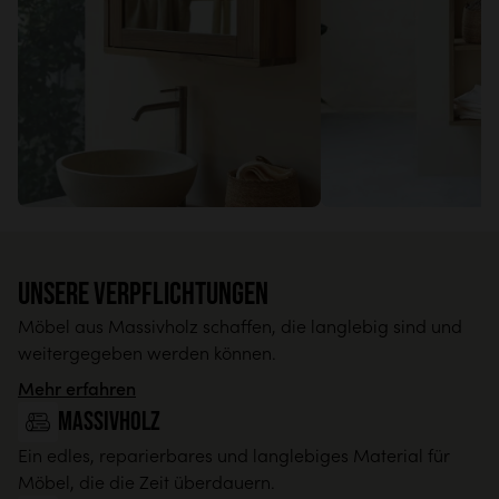
Unsere Verpflichtungen
Möbel aus Massivholz schaffen, die langlebig sind und
weitergegeben werden können.
Mehr erfahren
Massivholz
Ein edles, reparierbares und langlebiges Material für
Möbel, die die Zeit überdauern.