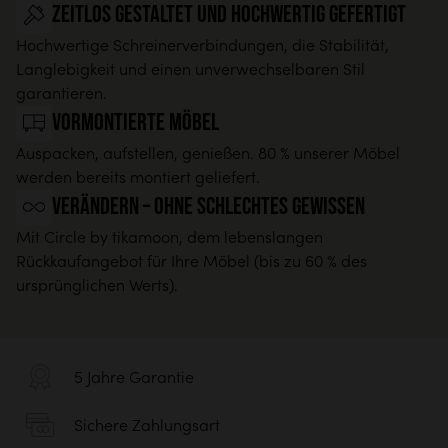
Zeitlos gestaltet und hochwertig gefertigt
Hochwertige Schreinerverbindungen, die Stabilität,
Langlebigkeit und einen unverwechselbaren Stil
garantieren.
Vormontierte Möbel
Auspacken, aufstellen, genießen. 80 % unserer Möbel
werden bereits montiert geliefert.
Verändern – ohne schlechtes Gewissen
Mit Circle by tikamoon, dem lebenslangen
Rückkaufangebot für Ihre Möbel (bis zu 60 % des
ursprünglichen Werts).
5 Jahre Garantie
Sichere Zahlungsart