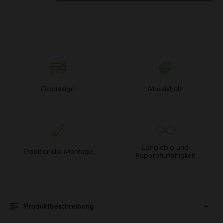
Ökodesign
Massivholz
Langlebig und
Traditionelle Montage
Reparaturfähigkeit
Produktbeschreibung