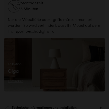
Montagezeit
5 Minuten
Nur die Möbelfüße oder -griffe müssen montiert
werden. So wird verhindert, dass Ihr Möbel auf dem
Transport beschädigt wird.
Kollektion
Olga
Entdecken
Technische Informationen und Installation