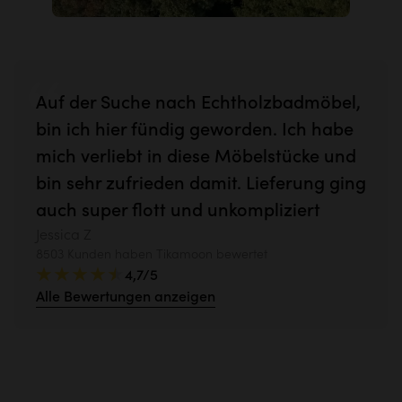
Auf der Suche nach Echtholzbadmöbel,
bin ich hier fündig geworden. Ich habe
mich verliebt in diese Möbelstücke und
bin sehr zufrieden damit. Lieferung ging
auch super flott und unkompliziert
Jessica Z
8503 Kunden haben Tikamoon bewertet
4,7/5
Alle Bewertungen anzeigen