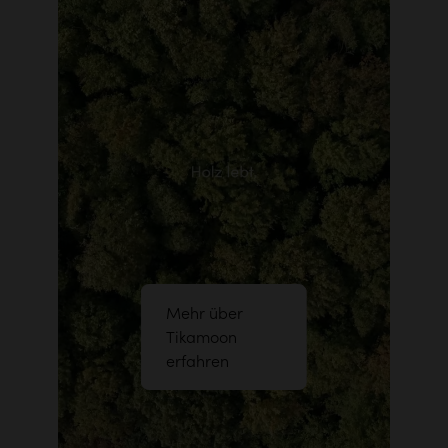
Mehr über
Tikamoon
erfahren