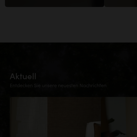
Aktuell
Entdecken Sie unsere neuesten Nachrichten