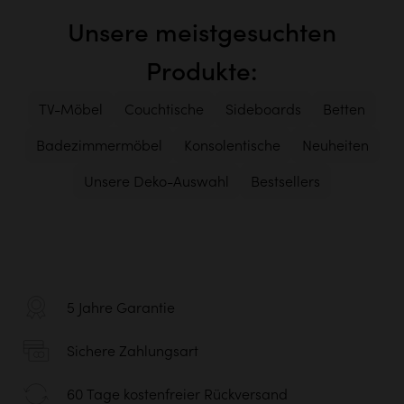
Unsere meistgesuchten
Produkte:
TV-Möbel
Couchtische
Sideboards
Betten
Badezimmermöbel
Konsolentische
Neuheiten
Unsere Deko-Auswahl
Bestsellers
5 Jahre Garantie
Sichere Zahlungsart
60 Tage kostenfreier Rückversand