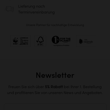
Lieferung nach
Terminvereinbarung
Unsere Partner für nachhaltige Entwicklung
Newsletter
Freuen Sie sich über
5% Rabatt
bei Ihrer 1. Bestellung
und profitieren Sie von unseren News und Angeboten.