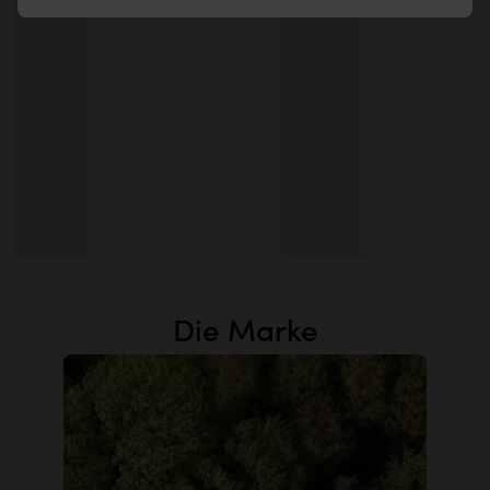
Die Marke