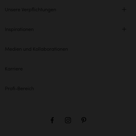
Unsere Verpflichtungen
Inspirationen
Medien und Kollaborationen
Karriere
Profi-Bereich