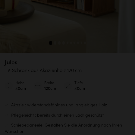
Jules
TV-Schrank aus Akazienholz 120 cm
Höhe
Breite
Tiefe
40cm
120cm
40cm
Akazie : widerstandsfähiges und langlebiges Holz
Pflegeleicht : bereits durch einen Lack geschützt
Schiebepaneele: Gestalten Sie die Anordnung nach Ihren
Wünschen