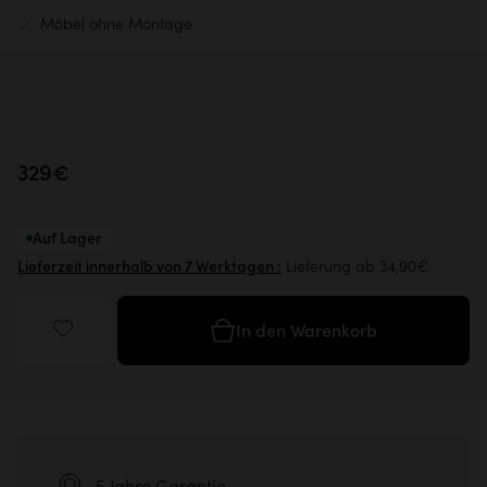
Möbel ohne Montage
329€
Auf Lager
Lieferung ab 34,90€
Lieferzeit innerhalb von 7 Werktagen :
In den Warenkorb
5 Jahre Garantie