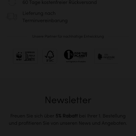
60 Tage kostenfreier Rückversand
Lieferung nach
Terminvereinbarung
Unsere Partner für nachhaltige Entwicklung
Newsletter
Freuen Sie sich über
5% Rabatt
bei Ihrer 1. Bestellung
und profitieren Sie von unseren News und Angeboten.