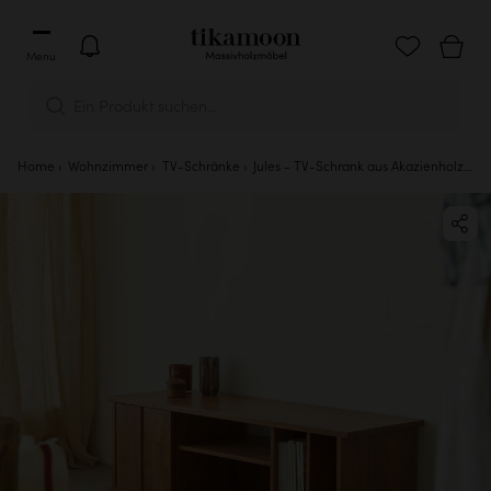
Menu
Ein Produkt suchen...
Home
Wohnzimmer
TV-Schränke
Jules - TV-Schrank aus Akazienholz 120 cm