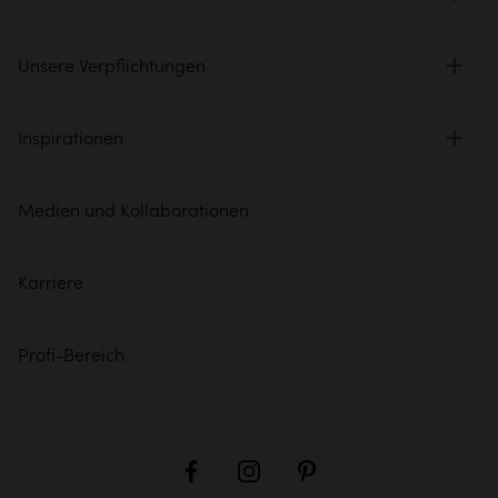
Unsere Verpflichtungen
Inspirationen
Medien und Kollaborationen
Karriere
Profi-Bereich