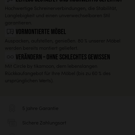
Hochwertige Schreinerverbindungen, die Stabilität,
Langlebigkeit und einen unverwechselbaren Stil
garantieren.
Vormontierte Möbel
Auspacken, aufstellen, genießen. 80 % unserer Möbel
werden bereits montiert geliefert.
Verändern – ohne schlechtes Gewissen
Mit Circle by tikamoon, dem lebenslangen
Rückkaufangebot für Ihre Möbel (bis zu 60 % des
ursprünglichen Werts).
5 Jahre Garantie
Sichere Zahlungsart