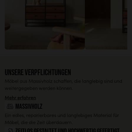
Unsere Verpflichtungen
Möbel aus Massivholz schaffen, die langlebig sind und
weitergegeben werden können.
Mehr erfahren
Massivholz
Ein edles, reparierbares und langlebiges Material für
Möbel, die die Zeit überdauern.
Zeitlos gestaltet und hochwertig gefertigt