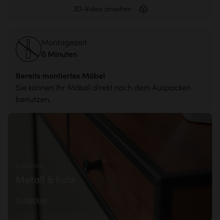
3D-Video ansehen
Montagezeit
0 Minuten
Bereits montiertes Möbel
Sie können Ihr Möbel direkt nach dem Auspacken
benutzen.
Kollektion
Metall & holz
Entdecken