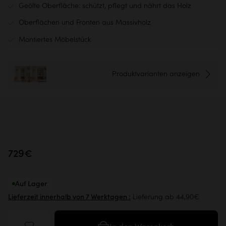
Geölte Oberfläche: schützt, pflegt und nährt das Holz
Oberflächen und Fronten aus Massivholz
Montiertes Möbelstück
Produktvarianten anzeigen
729€
Auf Lager
Lieferung ab 44,90€
Lieferzeit innerhalb von 7 Werktagen :