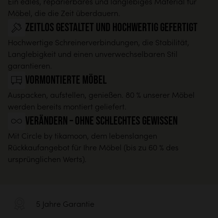
Ein edles, reparierbares und langlebiges Material für
Möbel, die die Zeit überdauern.
Zeitlos gestaltet und hochwertig gefertigt
Hochwertige Schreinerverbindungen, die Stabilität,
Langlebigkeit und einen unverwechselbaren Stil
garantieren.
Vormontierte Möbel
Auspacken, aufstellen, genießen. 80 % unserer Möbel
werden bereits montiert geliefert.
Verändern – ohne schlechtes Gewissen
Mit Circle by tikamoon, dem lebenslangen
Rückkaufangebot für Ihre Möbel (bis zu 60 % des
ursprünglichen Werts).
5 Jahre Garantie