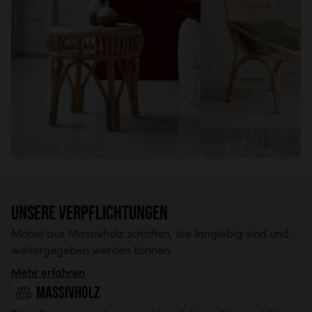
Unsere Verpflichtungen
Möbel aus Massivholz schaffen, die langlebig sind und
weitergegeben werden können.
Mehr erfahren
Massivholz