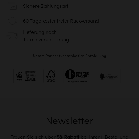
Sichere Zahlungsart
60 Tage kostenfreier Rückversand
Lieferung nach
Terminvereinbarung
Unsere Partner für nachhaltige Entwicklung
Newsletter
Freuen Sie sich über
5% Rabatt
bei Ihrer 1. Bestellung