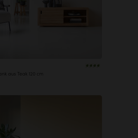
ank aus Teak 120 cm