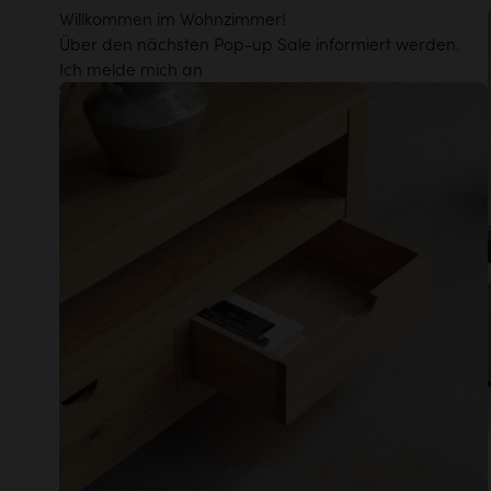
Willkommen im Wohnzimmer!
Über den nächsten Pop-up Sale informiert werden.
Ich melde mich an