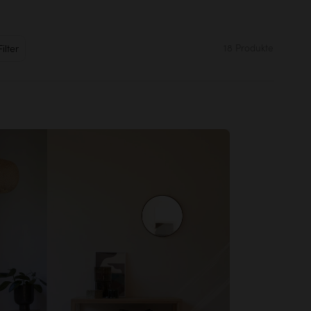
18 Produkte
Filter