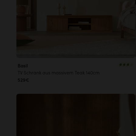
Basil
TV Schrank aus massivem Teak 140cm
529€