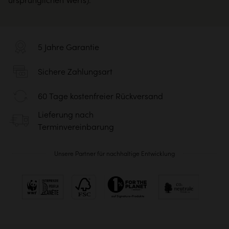
5 Jahre Garantie
Sichere Zahlungsart
60 Tage kostenfreier Rückversand
Lieferung nach
Terminvereinbarung
Unsere Partner für nachhaltige Entwicklung