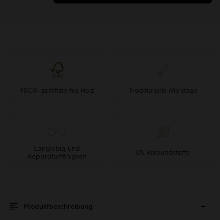
FSC®-zertifiziertes Holz
Traditionelle Montage
Langlebig und
0% Verbundstoffe
Reparaturfähigkeit
Produktbeschreibung