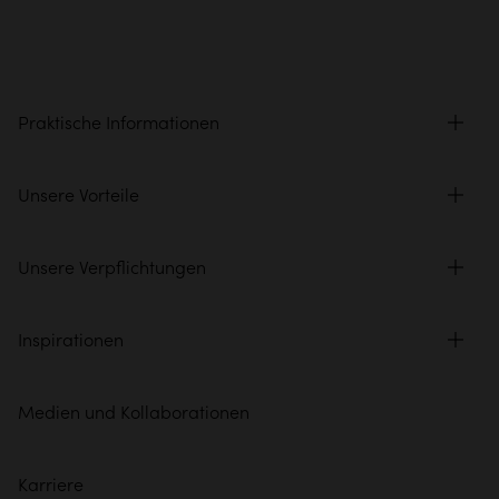
Praktische Informationen
Unsere Vorteile
Unsere Verpflichtungen
Inspirationen
Medien und Kollaborationen
Karriere