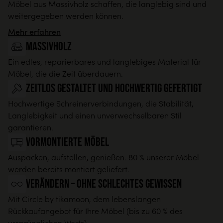
Möbel aus Massivholz schaffen, die langlebig sind und
weitergegeben werden können.
Mehr erfahren
Massivholz
Ein edles, reparierbares und langlebiges Material für
Möbel, die die Zeit überdauern.
Zeitlos gestaltet und hochwertig gefertigt
Hochwertige Schreinerverbindungen, die Stabilität,
Langlebigkeit und einen unverwechselbaren Stil
garantieren.
Vormontierte Möbel
Auspacken, aufstellen, genießen. 80 % unserer Möbel
werden bereits montiert geliefert.
Verändern – ohne schlechtes Gewissen
Mit Circle by tikamoon, dem lebenslangen
Rückkaufangebot für Ihre Möbel (bis zu 60 % des
ursprünglichen Werts).