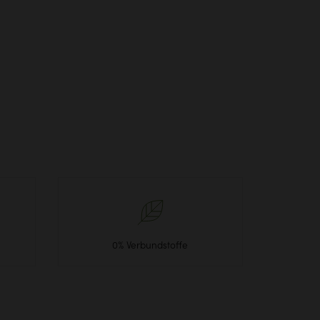
0% Verbundstoffe