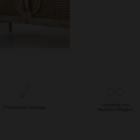
Langlebig und
Traditionelle Montage
Reparaturfähigkeit