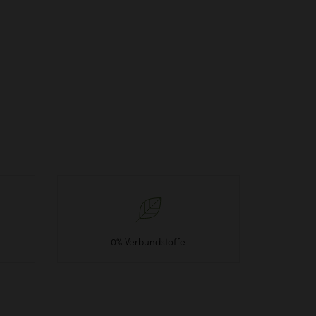
0% Verbundstoffe