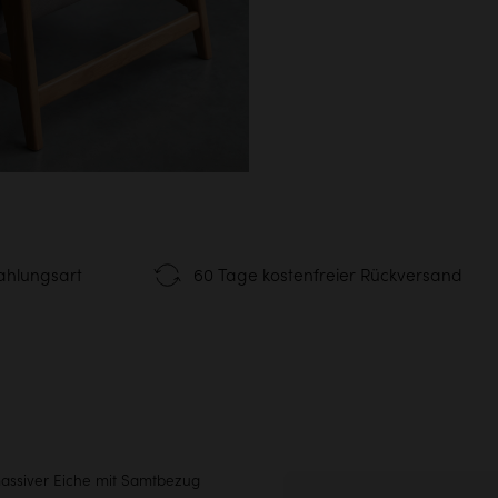
ahlungsart
60 Tage kostenfreier Rückversand
assiver Eiche mit Samtbezug