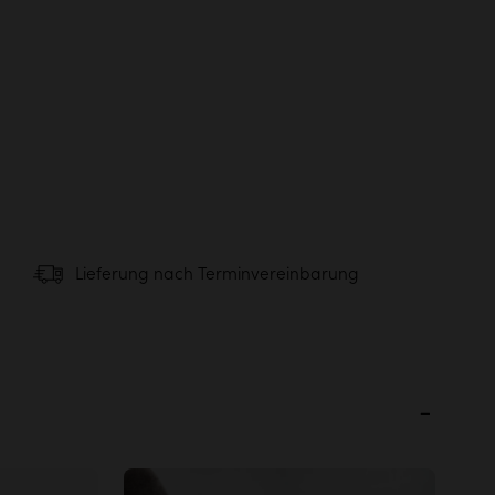
Lieferung nach Terminvereinbarung