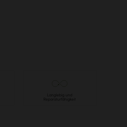
Langlebig und
Reparaturfähigkeit