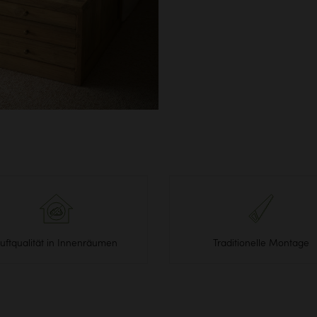
uftqualität in Innenräumen
Traditionelle Montage