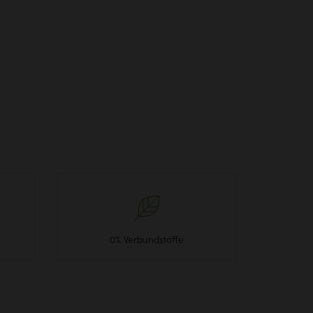
0% Verbundstoffe