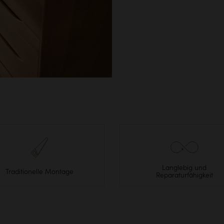
Langlebig und
Traditionelle Montage
Reparaturfähigkeit