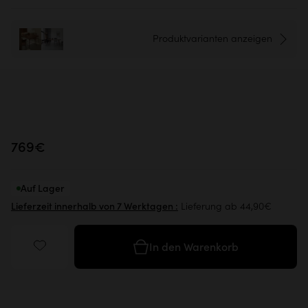
Produktvarianten anzeigen
769€
Auf Lager
Lieferung ab 44,90€
Lieferzeit innerhalb von 7 Werktagen :
In den Warenkorb