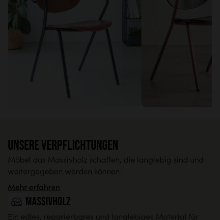
Unsere Verpflichtungen
Möbel aus Massivholz schaffen, die langlebig sind und
weitergegeben werden können.
Mehr erfahren
Massivholz
Ein edles, reparierbares und langlebiges Material für