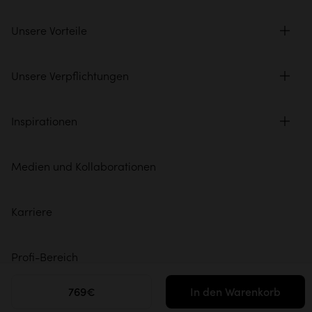
Unsere Vorteile
Unsere Verpflichtungen
Inspirationen
Medien und Kollaborationen
Karriere
Profi-Bereich
769€
In den Warenkorb