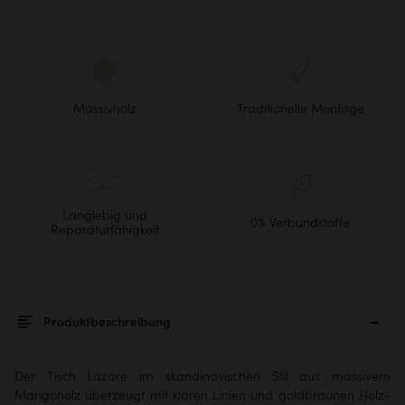
Massivholz
Traditionelle Montage
Langlebig und
0% Verbundstoffe
Reparaturfähigkeit
Produktbeschreibung
Der Tisch Lazare im skandinavischen Stil aus massivem
Mangoholz überzeugt mit klaren Linien und goldbraunen Holz-