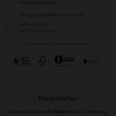
Sichere Zahlungsart
60 Tage kostenfreier Rückversand
Lieferung nach
Terminvereinbarung
Unsere Partner für nachhaltige Entwicklung
Newsletter
Freuen Sie sich über
5% Rabatt
bei Ihrer 1. Bestellung