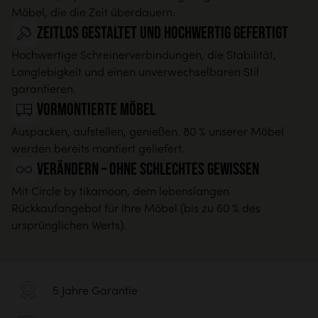
Möbel, die die Zeit überdauern.
Zeitlos gestaltet und hochwertig gefertigt
Hochwertige Schreinerverbindungen, die Stabilität,
Langlebigkeit und einen unverwechselbaren Stil
garantieren.
Vormontierte Möbel
Auspacken, aufstellen, genießen. 80 % unserer Möbel
werden bereits montiert geliefert.
Verändern – ohne schlechtes Gewissen
Mit Circle by tikamoon, dem lebenslangen
Rückkaufangebot für Ihre Möbel (bis zu 60 % des
ursprünglichen Werts).
5 Jahre Garantie