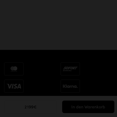
2 199€
In den Warenkorb