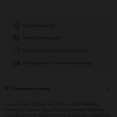
5 Jahre Garantie
Sichere Zahlungsart
60 Tage kostenfreier Rückversand
Lieferung nach Terminvereinbarung
Produktbeschreibung
Das modulare 2-3-Sitzer-Sofa Dario verbindet Flexibilität,
Komfort und Eleganz. Mit großzügig gepolsterten Sitzflächen
und ergonomischen Rückenlehnen ist es ideal zum Entspannen.