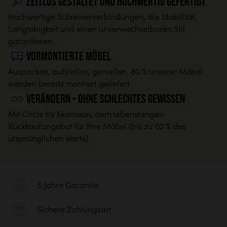
Zeitlos gestaltet und hochwertig gefertigt
Hochwertige Schreinerverbindungen, die Stabilität,
Langlebigkeit und einen unverwechselbaren Stil
garantieren.
Vormontierte Möbel
Auspacken, aufstellen, genießen. 80 % unserer Möbel
werden bereits montiert geliefert.
Verändern – ohne schlechtes Gewissen
Mit Circle by tikamoon, dem lebenslangen
Rückkaufangebot für Ihre Möbel (bis zu 60 % des
ursprünglichen Werts).
5 Jahre Garantie
Sichere Zahlungsart