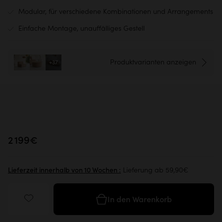
Modular, für verschiedene Kombinationen und Arrangements
Einfache Montage, unauffälliges Gestell
Produktvarianten anzeigen
+37
2 199€
Lieferung ab 59,90€
Lieferzeit innerhalb von 10 Wochen :
In den Warenkorb