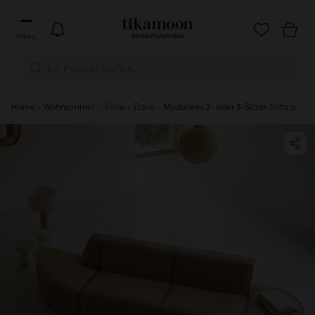
Menu
Ein Produkt suchen...
Home
Wohnzimmer
Sofas
Dario - Modulares 2- oder 3-Sitzer-Sofa aus camelfarbenem Stoff