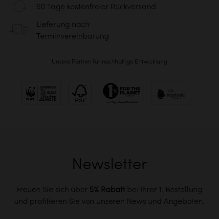
60 Tage kostenfreier Rückversand
Lieferung nach
Terminvereinbarung
Unsere Partner für nachhaltige Entwicklung
Newsletter
Freuen Sie sich über
5% Rabatt
bei Ihrer 1. Bestellung
und profitieren Sie von unseren News und Angeboten.