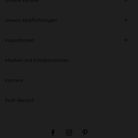
Unsere Vorteile
Unsere Verpflichtungen
Inspirationen
Medien und Kollaborationen
Karriere
Profi-Bereich