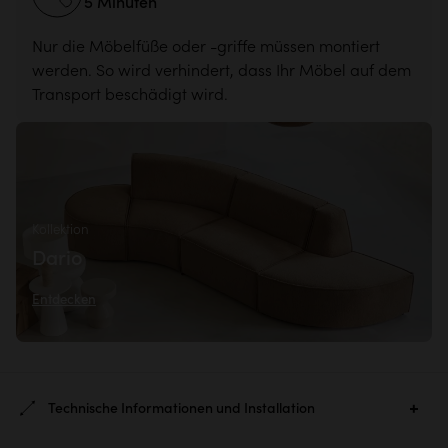
5 Minuten
Nur die Möbelfüße oder -griffe müssen montiert
werden. So wird verhindert, dass Ihr Möbel auf dem
Transport beschädigt wird.
Kollektion
Dario
Entdecken
Technische Informationen und Installation