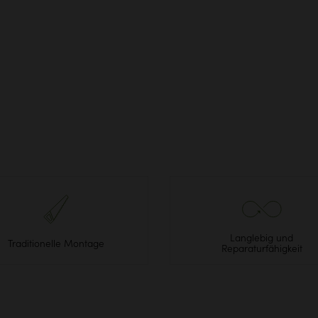
Langlebig und
Traditionelle Montage
Reparaturfähigkeit