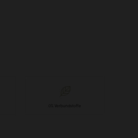
0% Verbundstoffe