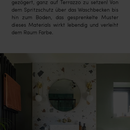
gezögert, ganz auf Terrazzo zu setzen! Von
dem Spritzschutz über das Waschbecken bis
hin zum Boden, das gesprenkelte Muster
dieses Materials wirkt lebendig und verleiht
dem Raum Farbe.