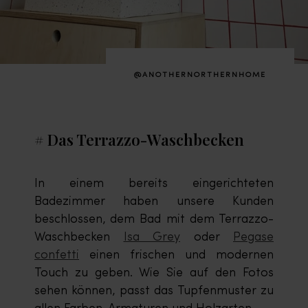
@ANOTHERNORTHERNHOME
# Das Terrazzo-Waschbecken
In einem bereits eingerichteten
Badezimmer haben unsere Kunden
beschlossen, dem Bad mit dem Terrazzo-
Waschbecken
Isa Grey
oder
Pegase
confetti
einen frischen und modernen
Touch zu geben. Wie Sie auf den Fotos
sehen können, passt das Tupfenmuster zu