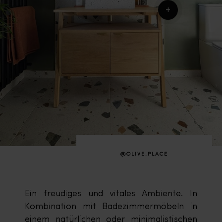
+
@OLIVE.PLACE
Ein freudiges und vitales Ambiente. In
Kombination mit Badezimmermöbeln in
einem natürlichen oder minimalistischen