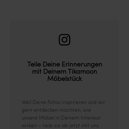
Teile Deine Erinnerungen
mit Deinem Tikamoon
Möbelstück
Weil Deine Fotos inspirieren und wir
gern entdecken möchten, wie
unsere Möbel in Deinem Interieur
wirken – teile sie ab jetzt mit uns