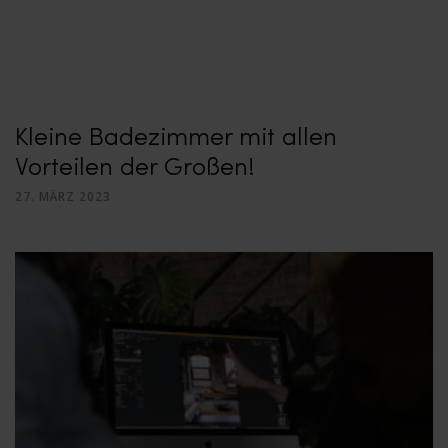
Kleine Badezimmer mit allen
Vorteilen der Großen!
27. MÄRZ 2023