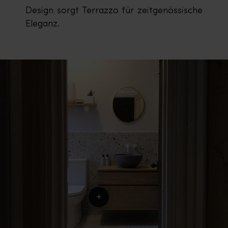
Design sorgt Terrazzo für zeitgenössische
Eleganz.
+