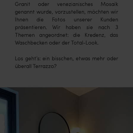
Granit oder venezianisches Mosaik
genannt wurde, vorzustellen, möchten wir
Ihnen die Fotos unserer Kunden
präsentieren. Wir haben sie nach 3
Themen angeordnet: die Kredenz, das
Waschbecken oder der Total-Look.
Los geht’s: ein bisschen, etwas mehr oder
überall Terrazzo?