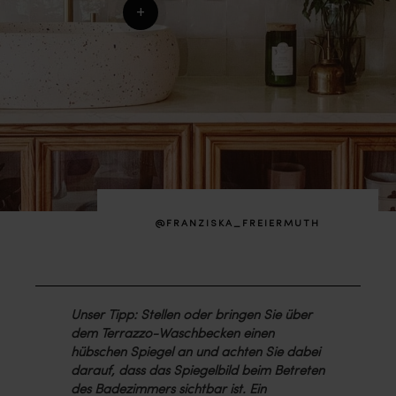
+
@FRANZISKA_FREIERMUTH
Unser Tipp: Stellen oder bringen Sie über
dem Terrazzo-Waschbecken einen
hübschen Spiegel an und achten Sie dabei
darauf, dass das Spiegelbild beim Betreten
des Badezimmers sichtbar ist. Ein