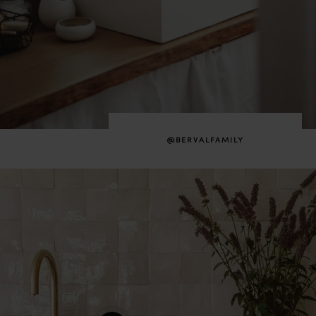
@BERVALFAMILY