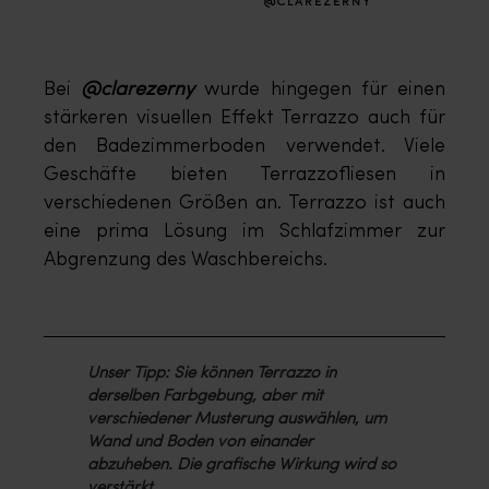
@CLAREZERNY
Bei
@clarezerny
wurde hingegen für einen
stärkeren visuellen Effekt Terrazzo auch für
den Badezimmerboden verwendet. Viele
Geschäfte bieten Terrazzofliesen in
verschiedenen Größen an. Terrazzo ist auch
eine prima Lösung im Schlafzimmer zur
Abgrenzung des Waschbereichs.
Unser Tipp: Sie können Terrazzo in
derselben Farbgebung, aber mit
verschiedener Musterung auswählen, um
Wand und Boden von einander
abzuheben. Die grafische Wirkung wird so
verstärkt.