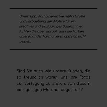
Unser Tipp: Kombinieren Sie mutig Größe
und Farbgebung der Motive für ein
kreatives und einzigartiges Badezimmer.
Achten Sie aber darauf, dass die Farben
untereinander harmonieren und sich nicht
beißen.
Sind Sie auch wie unsere Kunden, die
so freundlich waren, uns ihre Fotos
zur Verfügung zu stellen, von diesem
einzigartigen Material begeistert?