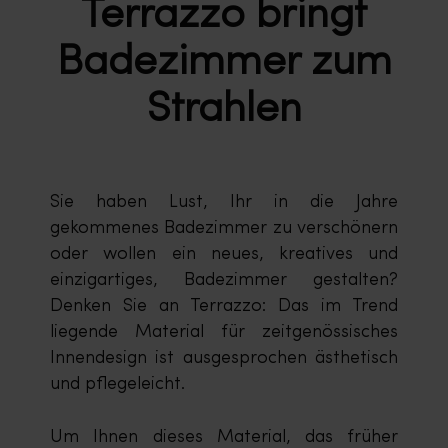
Terrazzo bringt
Badezimmer zum
Strahlen
Sie haben Lust, Ihr in die Jahre
gekommenes Badezimmer zu verschönern
oder wollen ein neues, kreatives und
einzigartiges, Badezimmer gestalten?
Denken Sie an Terrazzo: Das im Trend
liegende Material für zeitgenössisches
Innendesign ist ausgesprochen ästhetisch
und pflegeleicht.
Um Ihnen dieses Material, das früher