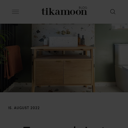
15. AUGUST 2022