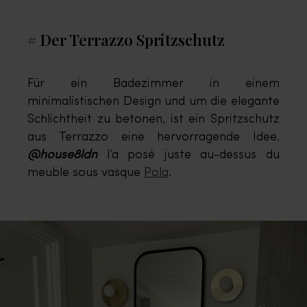
# Der Terrazzo Spritzschutz
Für ein Badezimmer in einem
minimalistischen Design und um die elegante
Schlichtheit zu betonen, ist ein Spritzschutz
aus Terrazzo eine hervorragende Idee.
@house8ldn
l’a posé juste au-dessus du
meuble sous vasque
Pola
.