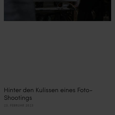
Hinter den Kulissen eines Foto-
Shootings
23. FEBRUAR 2023