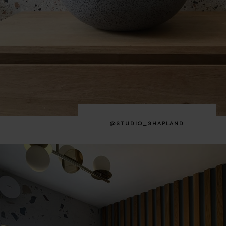
@STUDIO_SHAPLAND