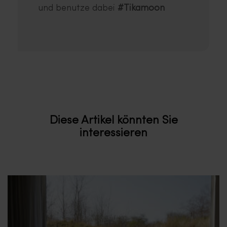
und benutze dabei
#Tikamoon
Diese Artikel könnten Sie
interessieren